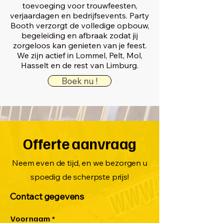
toevoeging voor trouwfeesten,
verjaardagen en bedrijfsevents. Party
Booth verzorgt de volledige opbouw,
begeleiding en afbraak zodat jij
zorgeloos kan genieten van je feest.
We zijn actief in Lommel, Pelt, Mol,
Hasselt en de rest van Limburg.
Boek nu !
Offerte aanvraag
Neem even de tijd, en we bezorgen u
spoedig de scherpste prijs!
Contact gegevens
Voornaam