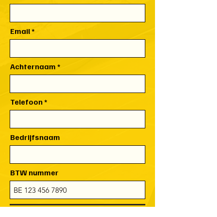
Email
Achternaam
Telefoon
Bedrijfsnaam
BTW nummer