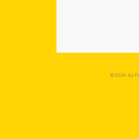
© 2026 - by P