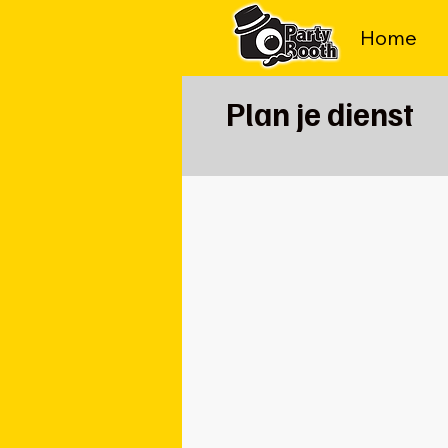
Home
Plan je dienst