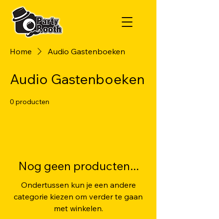
Home
Audio Gastenboeken
Audio Gastenboeken
0 producten
Nog geen producten...
Ondertussen kun je een andere
categorie kiezen om verder te gaan
met winkelen.